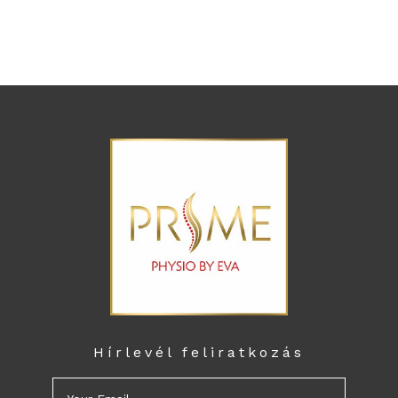
Hírlevél feliratkozás