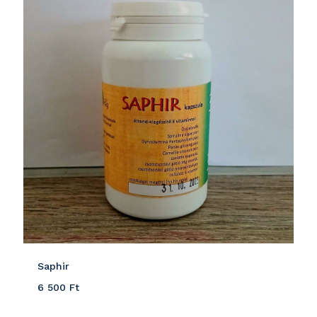
Saphir
6 500
Ft