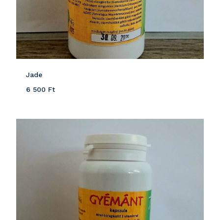
Jade
6 500
Ft
Részletek