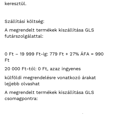
keresztül. 
Szállítási költség:
A megrendelt termékek kiszállítása GLS 
futárszolgálattal:
0 Ft – 19 999 Ft-ig: 779 Ft + 27% ÁFA = 990 
Ft
20 000 Ft-tól: 0 Ft, azaz ingyenes
külföldi megrendelésre vonatkozó árakat 
lejjebb olvashat
A megrendelt termékek kiszállítása GLS 
csomagpontra: