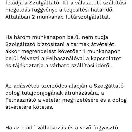
feladja a Szolgáltató. Itt a választott szállítási 
megoldás függvénye a teljesítési határidő. 
Általában 2 munkanap futárszolgálattal.
Ha három munkanapon belül nem tudja 
Szolgáltató biztosítani a termék átvételét, 
akkor megrendelést követően 1 munkanapon 
belül felveszi a Felhasználóval a kapcsolatot 
és tájékoztatja a várható szállítási időről.
Az adásvételi szerződés alapján a Szolgáltató 
dolog tulajdonjogának átruházására, a 
Felhasználó a vételár megfizetésére és a dolog 
átvételére köteles.
Ha az eladó vállalkozás és a vevő fogyasztó, 