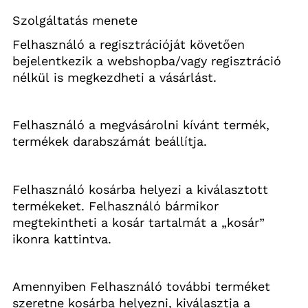
Szolgáltatás menete
Felhasználó a regisztrációját követően 
bejelentkezik a webshopba/vagy regisztráció 
nélkül is megkezdheti a vásárlást.
Felhasználó a megvásárolni kívánt termék, 
termékek darabszámát beállítja.
Felhasználó kosárba helyezi a kiválasztott 
termékeket. Felhasználó bármikor 
megtekintheti a kosár tartalmát a „kosár” 
ikonra kattintva.
Amennyiben Felhasználó további terméket 
szeretne kosárba helyezni, kiválasztja a 