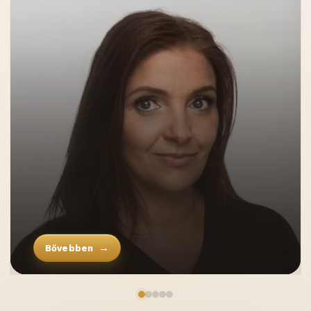
Bővebben