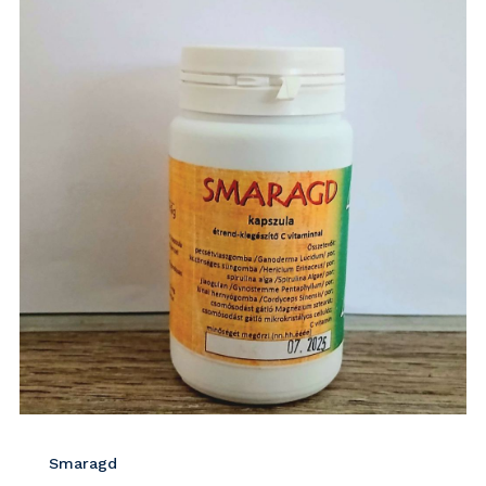
Smaragd