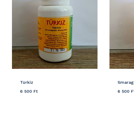
Türkiz
Smarag
6 500
Ft
6 500
F