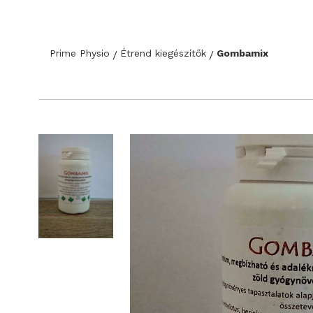
Prime Physio
Étrend kiegészítők
Gombamix