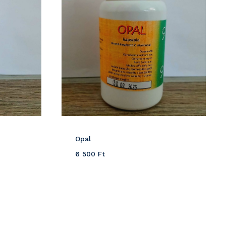
Opal
6 500
Ft