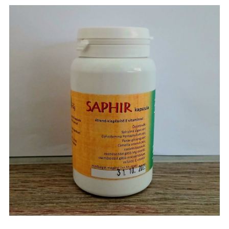
Részletek