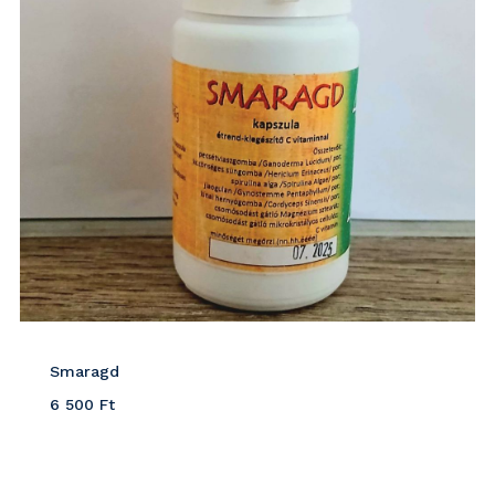
Smaragd
6 500
Ft