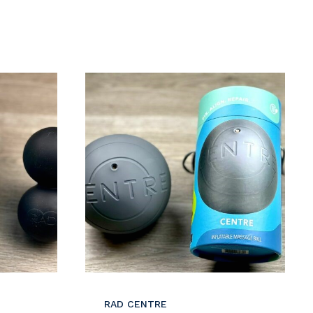
Részletek
RAD CENTRE