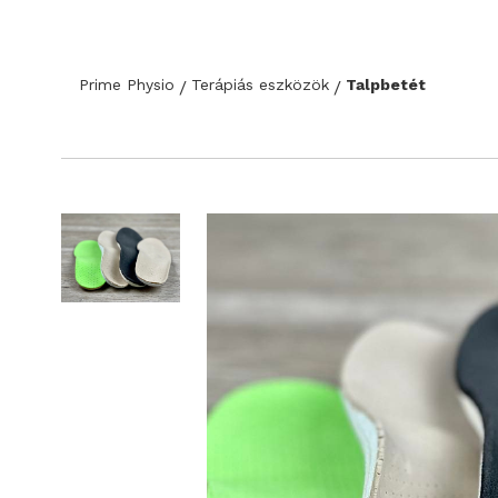
Prime Physio
Terápiás eszközök
Talpbetét