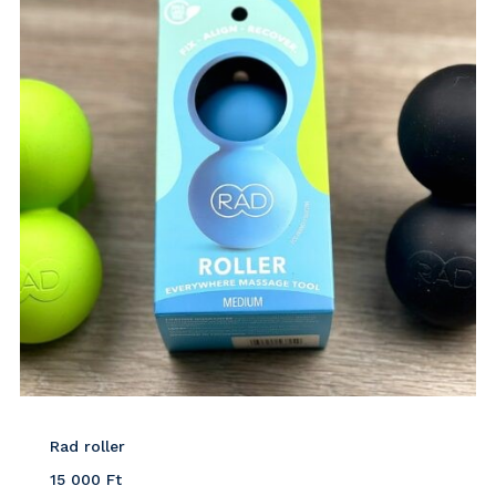
Rad roller
15 000
Ft