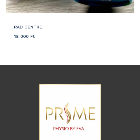
RAD CENTRE
18 000
Ft