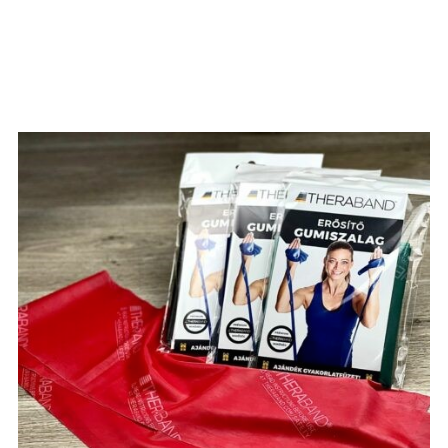
Részletek