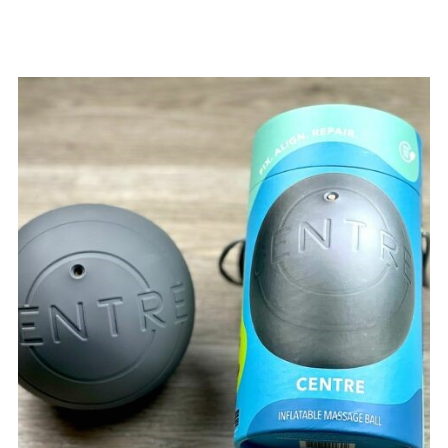
Részletek