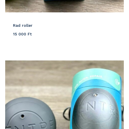
Rad roller
15 000
Ft
Részletek