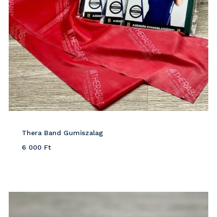
Thera Band Gumiszalag
6 000
Ft
Részletek