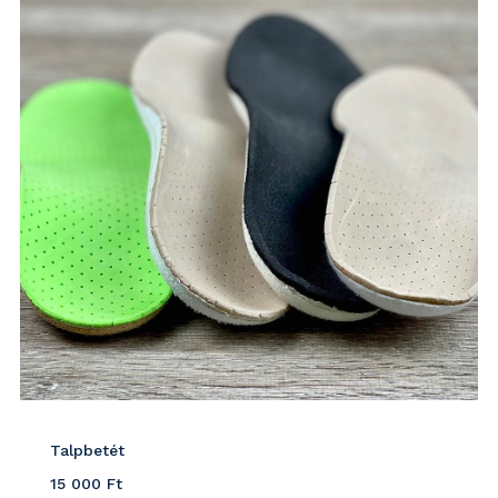
Talpbetét
15 000
Ft