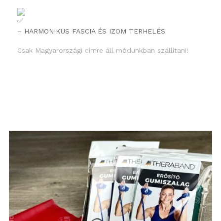
– HARMONIKUS FASCIA ÉS IZOM TERHELÉS
Csak Magyarországi címre áll módunkban szállítani!
Részletek