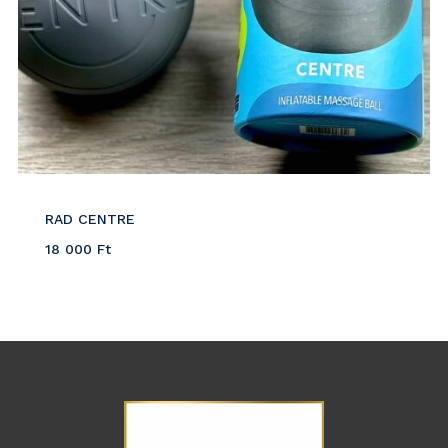
RAD CENTRE
18 000
Ft