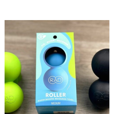
Részletek