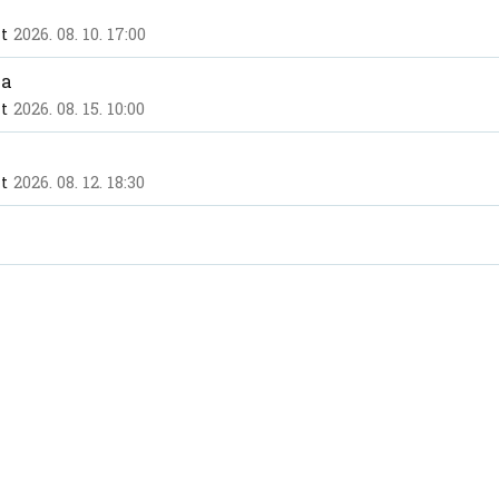
t
2026. 08. 10. 17:00
ra
t
2026. 08. 15. 10:00
t
2026. 08. 12. 18:30