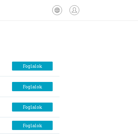
Foglalok
Foglalok
Foglalok
Foglalok