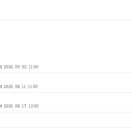
t
2026. 09. 02. 11:00
t
2026. 08. 11. 11:00
t
2026. 08. 17. 12:00