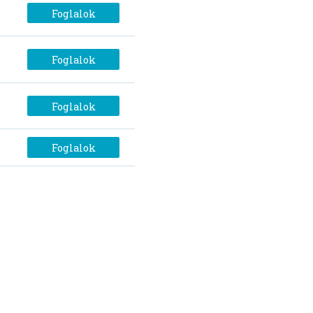
Foglalok
Foglalok
Foglalok
Foglalok